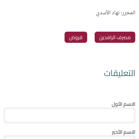
المحرر: نهاد الأسدي
مصرف الرافدين
قروض
التعليقات
الاسم الأول
الاسم الأخير