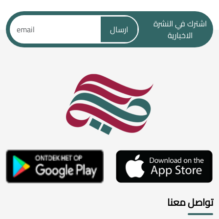
اشترك في النشرة
ارسال
الاخبارية
تواصل معنا