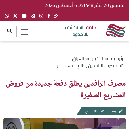
الخميس 20 صفَر 1448هـ 6 أغسطس 2026
كلمة..
استكشف
بلا حدود
الرئيسية
الأخبار
العراق
مصرف الرافدين يطلق دفعة جديدة من قروض المشاريع الصغيرة
مصرف الرافدين يطلق دفعة جديدة من قروض
المشاريع الصغيرة
بغداد - كلمة الإخباري