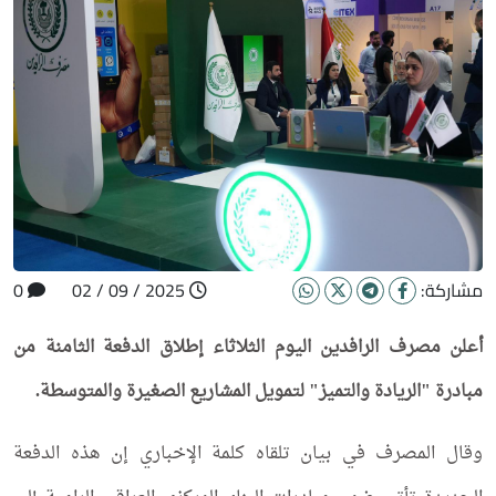
مشاركة:
2025 / 09 / 02
0
أعلن مصرف الرافدين اليوم الثلاثاء إطلاق الدفعة الثامنة من
مبادرة "الريادة والتميز" لتمويل المشاريع الصغيرة والمتوسطة.
وقال المصرف في بيان تلقاه كلمة الإخباري إن هذه الدفعة