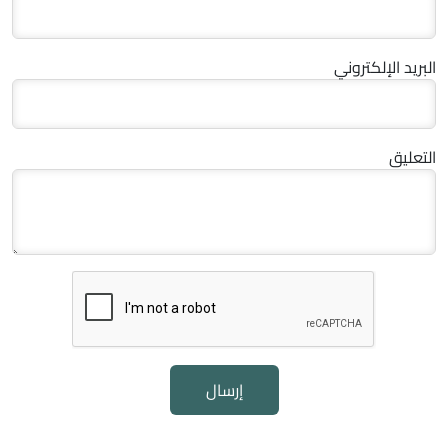
البريد الإلكتروني
التعليق
إرسال