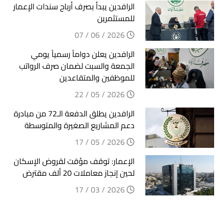
الرافدين يبدأ بصرف أرباح سندات الإعمار
للمستثمرين
2026 / 06 / 07
الرافدين يعلن دواماً رسمياً يومي
الجمعة والسبت لضمان صرف الرواتب
للموظفين والمتقاعدين
2026 / 05 / 22
الرافدين يطلق الدفعة الـ72 من مبادرة
دعم المشاريع الصغيرة والمتوسطة
2026 / 05 / 17
الإعمار: توقف مؤقت لقروض الإسكان
لحين إنجاز معاملات 20 ألف مقترض
2026 / 03 / 17