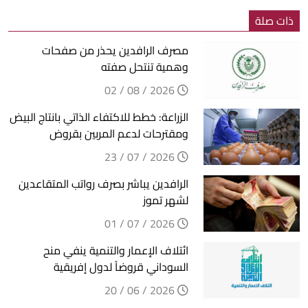
ذات صلة
مصرف الرافدين يحذر من صفحات
وهمية تنتحل صفته
2026 / 08 / 02
الزراعة: خطط للاكتفاء الذاتي بانتاج البيض
ومقترحات لدعم المربين بقروض
2026 / 07 / 23
الرافدين يباشر بصرف رواتب المتقاعدين
لشهر تموز
2026 / 07 / 01
ائتلاف الإعمار والتنمية ينفي منح
السوداني قروضاً لدول إفريقية
2026 / 06 / 20