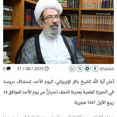
مشاركة:
2025 / 08 / 31
0
أعلن آية الله الشيخ باقر الإيرواني، اليوم الأحد، استئناف دروسه
في الحوزة العلمية بمدينة النجف اعتباراً من يوم الأحد الموافق 14
ربيع الأول 1447 هجرية.