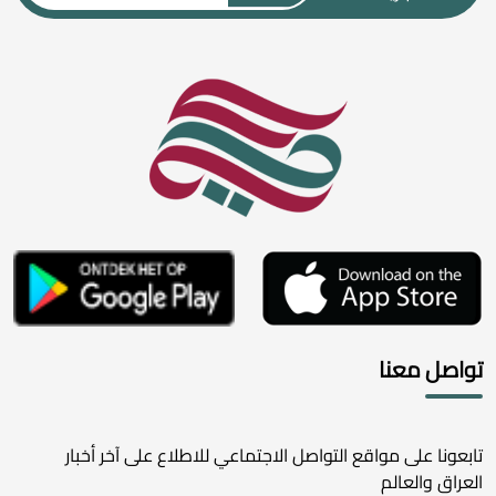
تواصل معنا
تابعونا على مواقع التواصل الاجتماعي للاطلاع على آخر أخبار
العراق والعالم