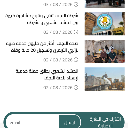
2026 / 08 / 03
شرطة النجف تنفي وقوع مشاجرة كبيرة
بين الحشد الشعبي والشرطة
2026 / 08 / 03
صحة النجف: أكثر من مليون خدمة طبية
لزائري الأربعين وتسجيل 20 حالة وفاة
2026 / 08 / 02
الحشد الشعبي يطلق حملة خدمية
لإسناد بلدية النجف
2026 / 08 / 02
اشترك في النشرة
ارسال
الاخبارية