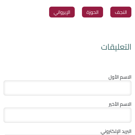
النجف
الحوزة
الإيرواني
التعليقات
الاسم الأول
الاسم الأخير
البريد الإلكتروني