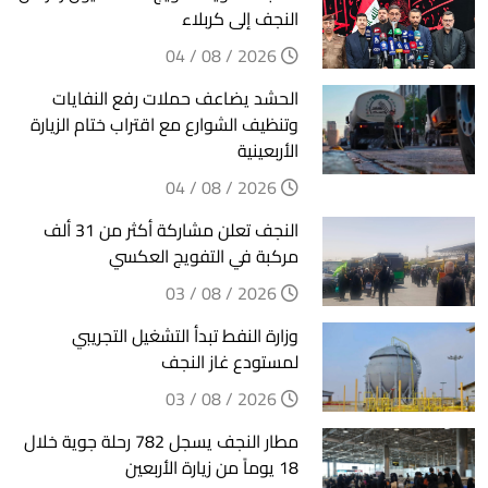
النجف إلى كربلاء
2026 / 08 / 04
الحشد يضاعف حملات رفع النفايات
وتنظيف الشوارع مع اقتراب ختام الزيارة
الأربعينية
2026 / 08 / 04
النجف تعلن مشاركة أكثر من 31 ألف
مركبة في التفويج العكسي
2026 / 08 / 03
وزارة النفط تبدأ التشغيل التجريبي
لمستودع غاز النجف
2026 / 08 / 03
مطار النجف يسجل 782 رحلة جوية خلال
18 يوماً من زيارة الأربعين