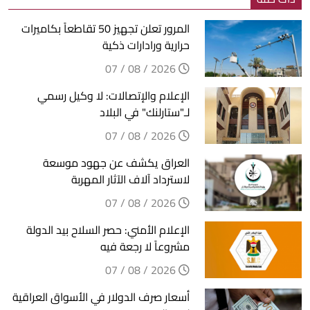
المرور تعلن تجهيز 50 تقاطعاً بكاميرات
حرارية ورادارات ذكية
2026 / 08 / 07
الإعلام والإتصالات: لا وكيل رسمي
لـ"ستارلنك" في البلاد
2026 / 08 / 07
العراق يكشف عن جهود موسعة
لاسترداد آلاف الآثار المهربة
2026 / 08 / 07
الإعلام الأمني: حصر السلاح بيد الدولة
مشروعاً لا رجعة فيه
2026 / 08 / 07
أسعار صرف الدولار في الأسواق العراقية