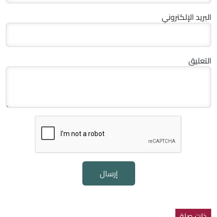
البريد الإلكتروني
التعليق
إرسال
ذات صلة