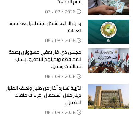
ليوم الجمعة
2026 / 08 / 07
وزارة الزراعة تشكل لجنة لمراجعة عقود
الغابات
2026 / 08 / 06
مجلس ذي قار يعفي مسؤولين بصحة
المحافظة ويحيلهم للتحقيق بسبب
مخالفات رسمية
2026 / 08 / 06
التربية تسترد أكثر من مليار ونصف المليار
دينار خلال استكمال إجراءات ملفات
التضمين
2026 / 08 / 06