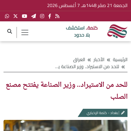
الجمعة 21 صفَر 1448هـ 7 أغسطس 2026
كلمة..
استكشف
بلا حدود
الرئيسية
الأخبار
العراق
للحد من الاستيراد.. وزير الصناعة يفتتح مصنع الصلب
للحد من الاستيراد.. وزير الصناعة يفتتح مصنع
الصلب
بغداد - كلمة الإخباري