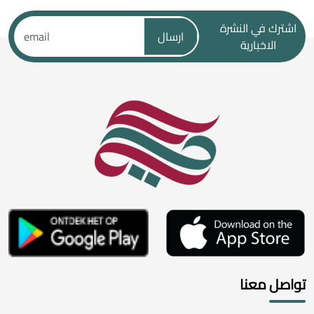
اشترك في النشرة
ارسال
الاخبارية
تواصل معنا