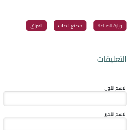
‏وزارة الصناعة
‏مصنع الصلب
‏العراق
التعليقات
الاسم الأول
الاسم الأخير