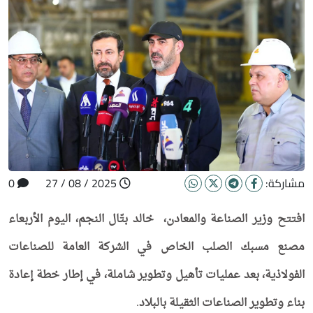
مشاركة:
2025 / 08 / 27
0
افتتح وزير الصناعة والمعادن، خالد بتّال النجم، اليوم الأربعاء
مصنع مسبك الصلب الخاص في الشركة العامة للصناعات
الفولاذية، بعد عمليات تأهيل وتطوير شاملة، في إطار خطة إعادة
بناء وتطوير الصناعات الثقيلة بالبلاد
.