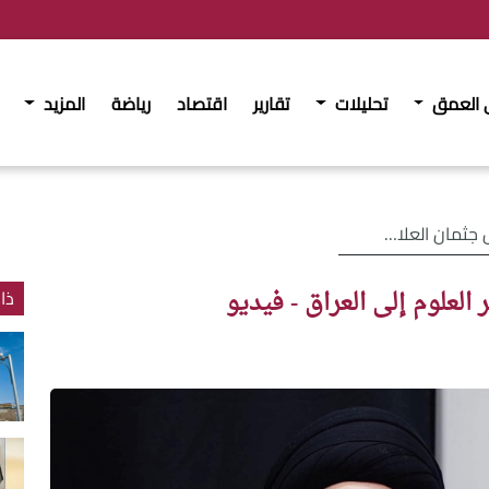
 العمق
تحليلات
تقارير
اقتصاد
رياضة
المزيد
لعلوم إلى العراق - فيديو
لعلوم إلى العراق - فيديو
ذا