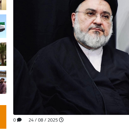
0
2025 / 08 / 24