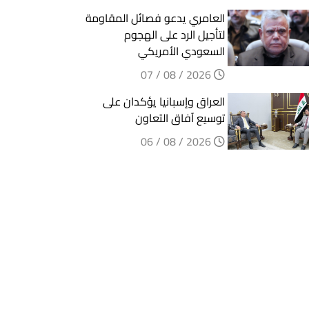
العامري يدعو فصائل المقاومة
لتأجيل الرد على الهجوم
السعودي الأمريكي
2026 / 08 / 07
العراق وإسبانيا يؤكدان على
توسيع آفاق التعاون
2026 / 08 / 06