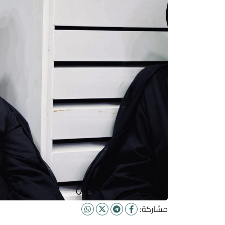
مشاركة: