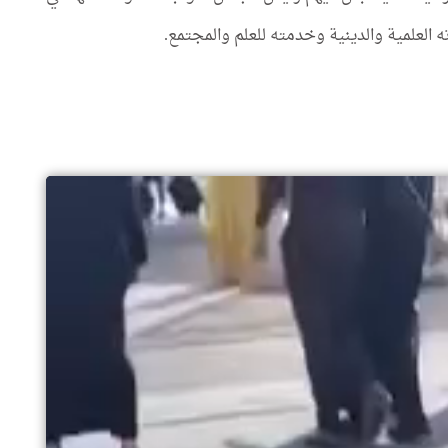
ه العلمية والدينية وخدمته للعلم والمجتمع.