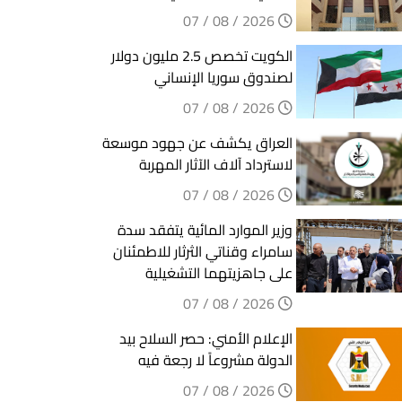
2026 / 08 / 07
الكويت تخصص 2.5 مليون دولار
لصندوق سوريا الإنساني
2026 / 08 / 07
العراق يكشف عن جهود موسعة
لاسترداد آلاف الآثار المهربة
2026 / 08 / 07
وزير الموارد المائية يتفقد سدة
سامراء وقناتي الثرثار للاطمئنان
على جاهزيتهما التشغيلية
2026 / 08 / 07
الإعلام الأمني: حصر السلاح بيد
الدولة مشروعاً لا رجعة فيه
2026 / 08 / 07