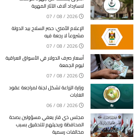
لاسترداد آلاف الآثار المهربة
2026 / 08 / 07
الإعلام الأمني: حصر السلاح بيد الدولة
مشروعاً لا رجعة فيه
2026 / 08 / 07
أسعار صرف الدولار في الأسواق العراقية
ليوم الجمعة
2026 / 08 / 07
وزارة الزراعة تشكل لجنة لمراجعة عقود
الغابات
2026 / 08 / 06
مجلس ذي قار يعفي مسؤولين بصحة
المحافظة ويحيلهم للتحقيق بسبب
مخالفات رسمية