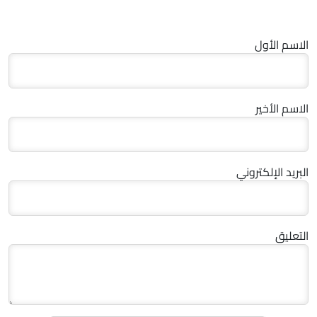
الاسم الأول
الاسم الأخير
البريد الإلكتروني
التعليق