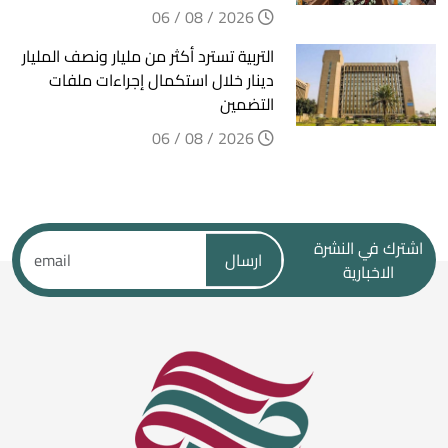
2026 / 08 / 06
التربية تسترد أكثر من مليار ونصف المليار
دينار خلال استكمال إجراءات ملفات
التضمين
2026 / 08 / 06
اشترك في النشرة
ارسال
الاخبارية