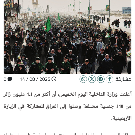
مشاركة:
2025 / 08 / 14
0
أعلنت وزارة الداخلية اليوم الخميس، أن أكثر من 4.1 مليون زائر
من 140 جنسية مختلفة وصلوا إلى العراق للمشاركة في الزيارة
الأربعينية.