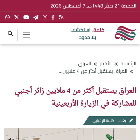
الجمعة 21 صفَر 1448هـ 7 أغسطس 2026
كلمة..
استكشف
بلا حدود
الرئيسية
الأخبار
العراق
العراق يستقبل أكثر من 4 ملايين زائر أجنبي للمشاركة في الزيارة الأربعينية
العراق يستقبل أكثر من 4 ملايين زائر أجنبي
للمشاركة في الزيارة الأربعينية
بغداد - كلمة الإخباري