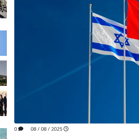
0
2025 / 08 / 08