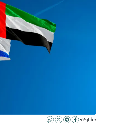
مشاركة: