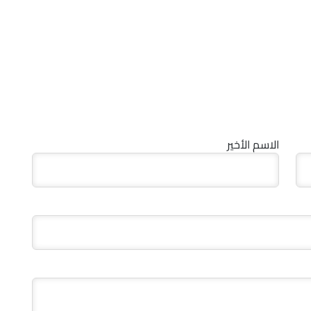
الاسم الأخير