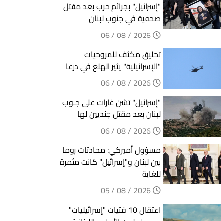
"إسرائيل" بجرائم حرب بعد مقتل
صحفية في جنوب لبنان
2026 / 08 / 06
تحليق مكثف للمروحيات
"الإسرائيلية" يثير الهلع في درعا
2026 / 08 / 06
"إسرائيل" تشن غارات على جنوب
لبنان بعد مقتل جنديين لها
2026 / 08 / 06
مسؤول أميركي: محادثات روما
بين لبنان و"إسرائيل" كانت مثمرة
للغاية
2026 / 08 / 05
اعتقال 10 فتيات "إسرائيليات"