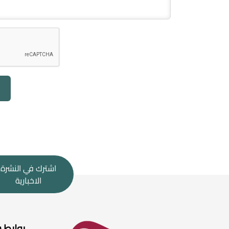
اشترك في النشرة
الاخبارية
روابط 