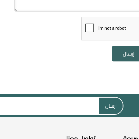
إرسال
ارسال
سريعة
تواصل معنا