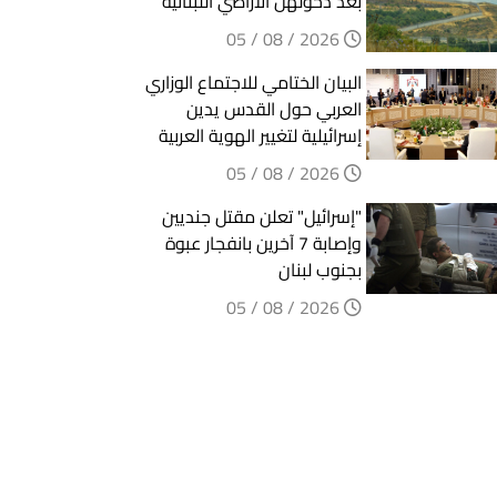
بعد دخولهن الأراضي اللبنانية
2026 / 08 / 05
البيان الختامي للاجتماع الوزاري
العربي حول القدس يدين
إسرائيلية لتغيير الهوية العربية
2026 / 08 / 05
"إسرائيل" تعلن مقتل جنديين
وإصابة 7 آخرين بانفجار عبوة
بجنوب لبنان
2026 / 08 / 05