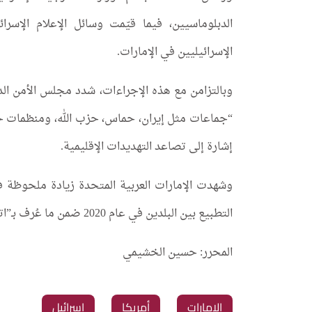
الدبلوماسيين، فيما قيّمت وسائل الإعلام الإس
الإسرائيليين في الإمارات.
وبالتزامن مع هذه الإجراءات، شدد مجلس الأمن الداخ
“جماعات مثل إيران، حماس، حزب الله، ومنظمات جه
إشارة إلى تصاعد التهديدات الإقليمية.
وشهدت الإمارات العربية المتحدة زيادة ملحوظة في
التطبيع بين البلدين في عام 2020 ضمن ما عُرف بـ”اتفاقات أبراهام”.
المحرر: حسين الخشيمي​​​​​​​​​​​​​​​​
الإمارات
أمريكا
إسرائيل