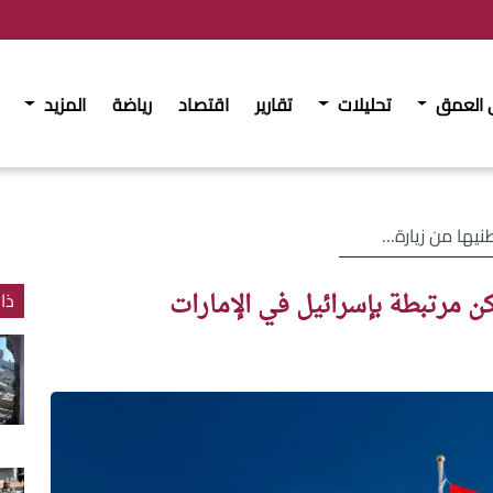
 العمق
تحليلات
تقارير
اقتصاد
رياضة
المزيد
مرتبطة بإسرائيل في الإمارات
ن مرتبطة بإسرائيل في الإمارات
ذا