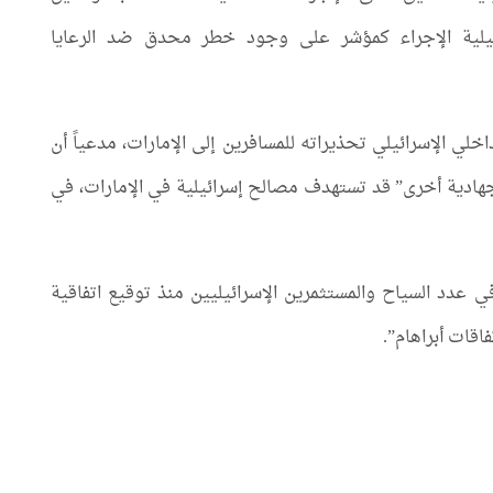
رائيلية الإجراء كمؤشر على وجود خطر محدق ضد الرعايا
لي الإسرائيلي تحذيراته للمسافرين إلى الإمارات، مدعياً أن
ادية أخرى” قد تستهدف مصالح إسرائيلية في الإمارات، في
 عدد السياح والمستثمرين الإسرائيليين منذ توقيع اتفاقية