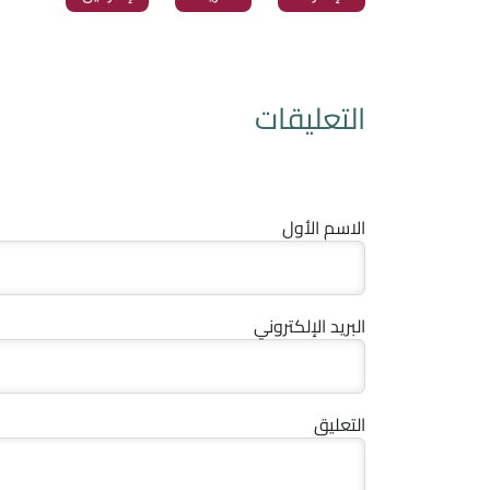
التعليقات
الاسم الأول
البريد الإلكتروني
التعليق