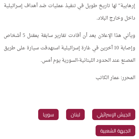
إرهابية" لها تاريخ طويل في تنفيذ عمليات ضد أهداف إسرائيلية
داخل وخارج البلاد.
ويأتي هذا الإعلان بعد أن أفادت تقارير سابقة بمقتل 5 أشخاص
وإصابة 10 آخرين في غارة إسرائيلية استهدفت سيارة على طريق
المصنع عند الحدود اللبنانية-السورية يوم أمس.
المحرر: عمار الكاتب
‏الجيش الإسرائيلي
‏لبنان
‏سوريا
‏الجبهة الشعبية