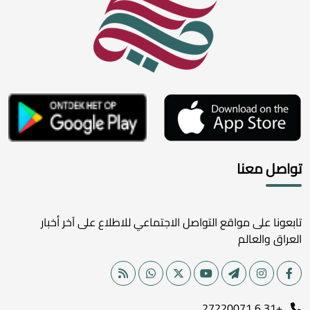
تواصل معنا
تابعونا على مواقع التواصل الاجتماعي للاطلاع على آخر أخبار
العراق والعالم
+31 6 27220071