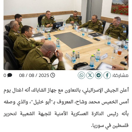
مشاركة:
2025 / 08 / 08
0
أعلن الجيش الإسرائيلي، بالتعاون مع جهاز الشاباك، أنه اغتال يوم
أمس الخميس محمد وشاح، المعروف بـ"أبو خليل"، والذي وصفه
بأنه رئيس الدائرة العسكرية الأمنية للجبهة الشعبية لتحرير
فلسطين في سوريا.