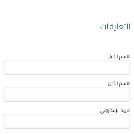
التعليقات
الاسم الأول
الاسم الأخير
البريد الإلكتروني