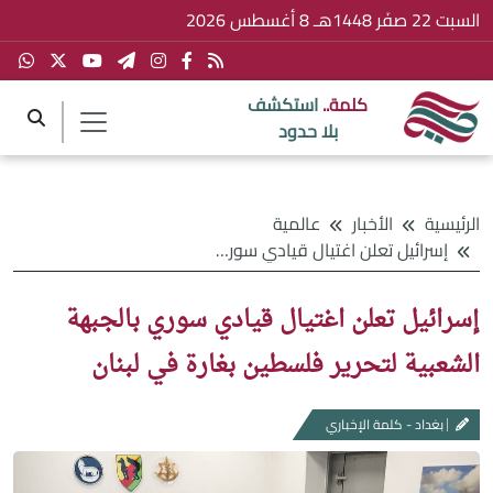
السبت 22 صفَر 1448هـ 8 أغسطس 2026
كلمة..
استكشف
بلا حدود
الرئيسية
الأخبار
عالمية
إسرائيل تعلن اغتيال قيادي سوري بالجبهة الشعبية لتحرير فلسطين بغارة في لبنان
إسرائيل تعلن اغتيال قيادي سوري بالجبهة
الشعبية لتحرير فلسطين بغارة في لبنان
بغداد - كلمة الإخباري