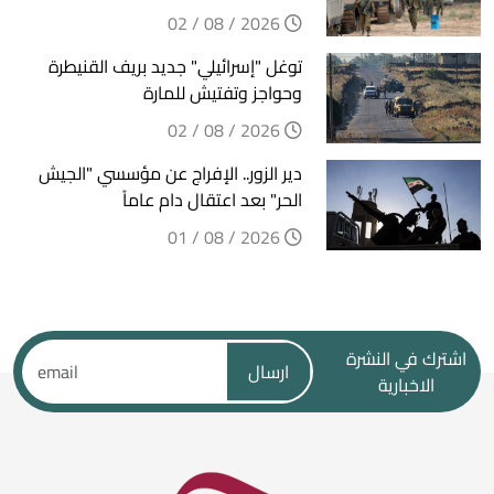
2026 / 08 / 02
توغل "إسرائيلي" جديد بريف القنيطرة
وحواجز وتفتيش للمارة
2026 / 08 / 02
دير الزور.. الإفراج عن مؤسسي "الجيش
الحر" بعد اعتقال دام عاماً
2026 / 08 / 01
اشترك في النشرة
ارسال
الاخبارية