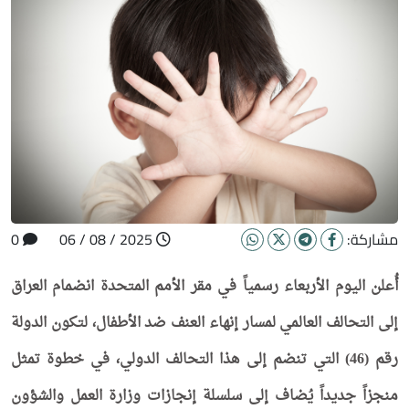
مشاركة:
2025 / 08 / 06
0
أُعلن اليوم الأربعاء رسمياً في مقر الأمم المتحدة انضمام العراق
إلى التحالف العالمي لمسار إنهاء العنف ضد الأطفال، لتكون الدولة
رقم (46) التي تنضم إلى هذا التحالف الدولي، في خطوة تمثل
منجزاً جديداً يُضاف إلى سلسلة إنجازات وزارة العمل والشؤون