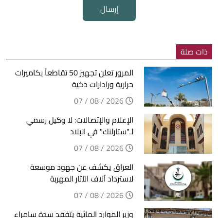
إرسال
ذات صلة
المرور تعلن تجهيز 50 تقاطعاً بكاميرات
حرارية ورادارات ذكية
2026 / 08 / 07
الإعلام والإتصالات: لا وكيل رسمي
لـ"ستارلنك" في البلاد
2026 / 08 / 07
العراق يكشف عن جهود موسعة
لاسترداد آلاف الآثار المهربة
2026 / 08 / 07
وزير الموارد المائية يتفقد سدة سامراء