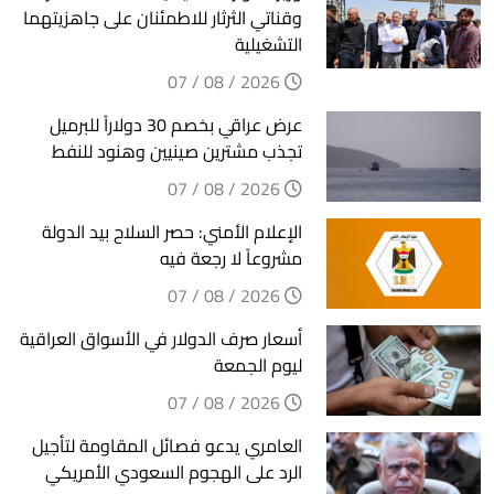
وقناتي الثرثار للاطمئنان على جاهزيتهما
التشغيلية
2026 / 08 / 07
عرض عراقي بخصم 30 دولاراً للبرميل
تجذب مشترين صينيين وهنود للنفط
2026 / 08 / 07
الإعلام الأمني: حصر السلاح بيد الدولة
مشروعاً لا رجعة فيه
2026 / 08 / 07
أسعار صرف الدولار في الأسواق العراقية
ليوم الجمعة
2026 / 08 / 07
العامري يدعو فصائل المقاومة لتأجيل
الرد على الهجوم السعودي الأمريكي