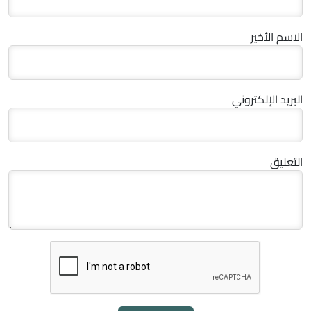
الاسم الأخير
البريد الإلكتروني
التعليق