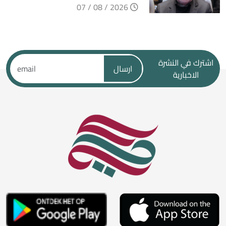
2026 / 08 / 07
اشترك في النشرة
ارسال
الاخبارية