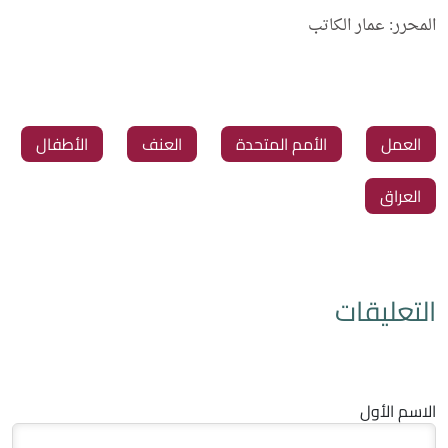
المحرر: عمار الكاتب
العمل
الأمم المتحدة
العنف
الأطفال
العراق
التعليقات
الاسم الأول