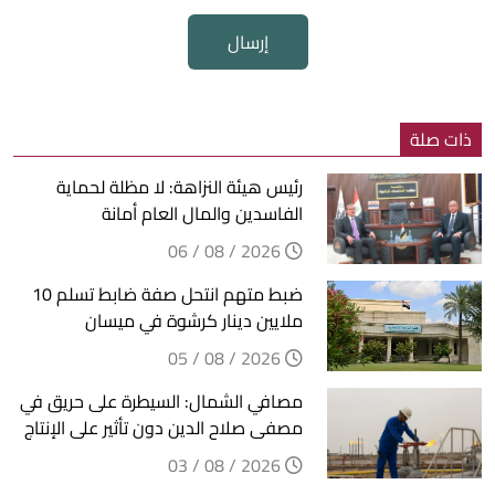
إرسال
ذات صلة
رئيس هيئة النزاهة: لا مظلة لحماية
الفاسدين والمال العام أمانة
2026 / 08 / 06
ضبط متهم انتحل صفة ضابط تسلم 10
ملايين دينار كرشوة في ميسان
2026 / 08 / 05
مصافي الشمال: السيطرة على حريق في
مصفى صلاح الدين دون تأثير على الإنتاج
2026 / 08 / 03