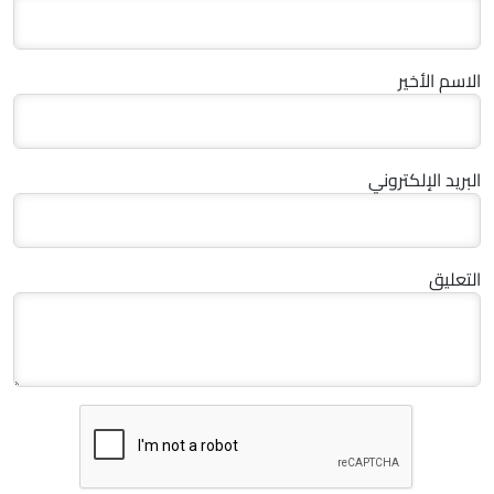
الاسم الأخير
البريد الإلكتروني
التعليق