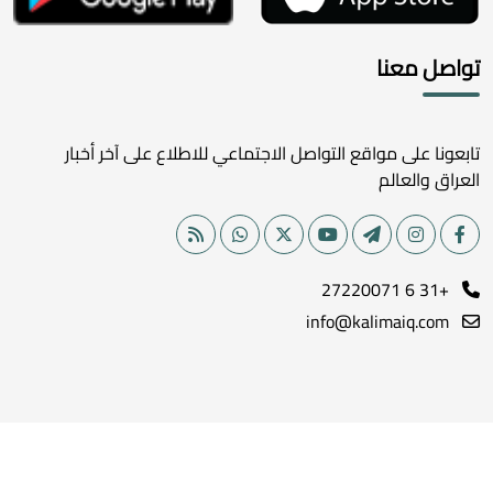
تواصل معنا
تابعونا على مواقع التواصل الاجتماعي للاطلاع على آخر أخبار
العراق والعالم
+31 6 27220071
info@kalimaiq.com
جميع الحقوق محفوظة لموقع كلمة الإخباري