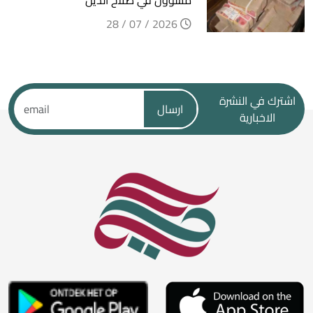
2026 / 07 / 28
اشترك في النشرة
ارسال
الاخبارية