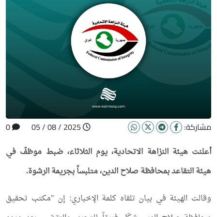
مشاركة:
2025 / 08 / 05
0
أعلنت هيئة النزاهة الاتحادية، يوم الثلاثاء، ضبط موظفّ في
هيئة التقاعد بمحافظة صلاح الدين، متلبساً بجريمة الرشوة.
وقالت الهيئة في بيان تلقاه كلمة الإخباري: إن "مكتب تحقيق