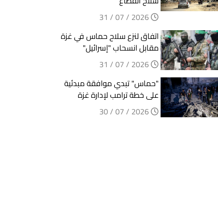
سلاح القطاع
2026 / 07 / 31
اتفاق لنزع سلاح حماس في غزة
مقابل انسحاب "إسرائيل"
2026 / 07 / 31
"حماس" تبدي موافقة مبدئية
على خطة ترامب لإدارة غزة
2026 / 07 / 30