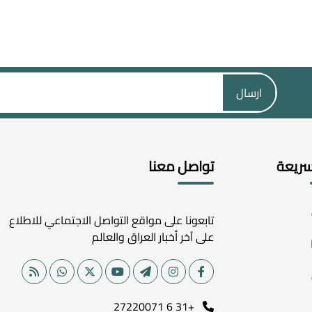
ارسال
سريعة
تواصل معنا
تابعونا على مواقع التواصل الاجتماعي للاطلاع
على آخر أخبار العراق والعالم
+31 6 27220071