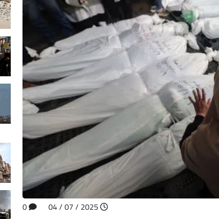
0
2025 / 07 / 04