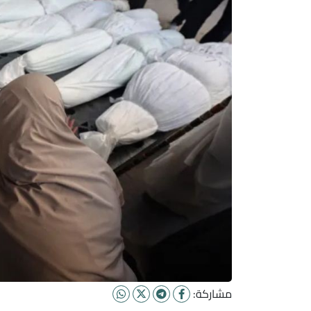
مشاركة: