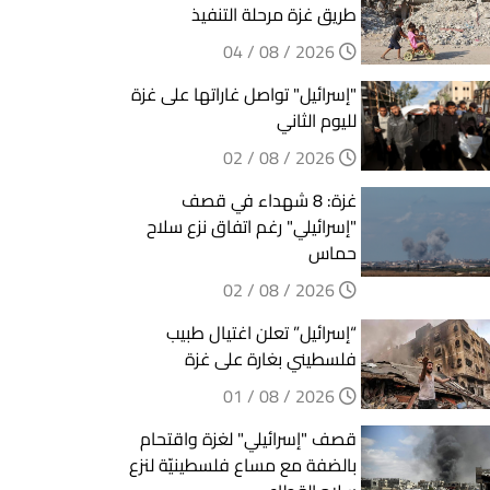
طريق غزة مرحلة التنفيذ
2026 / 08 / 04
"إسرائيل" تواصل غاراتها على غزة
لليوم الثاني
2026 / 08 / 02
غزة: 8 شهداء في قصف
"إسرائيلي" رغم اتفاق نزع سلاح
حماس
2026 / 08 / 02
“إسرائيل” تعلن اغتيال طبيب
فلسطيني بغارة على غزة
2026 / 08 / 01
قصف "إسرائيلي" لغزة واقتحام
بالضفة مع مساع فلسطينيّة لنزع