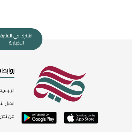
اشترك في النشرة
الاخبارية
روابط 
الرئيسية
اتصل بنا
من نحن