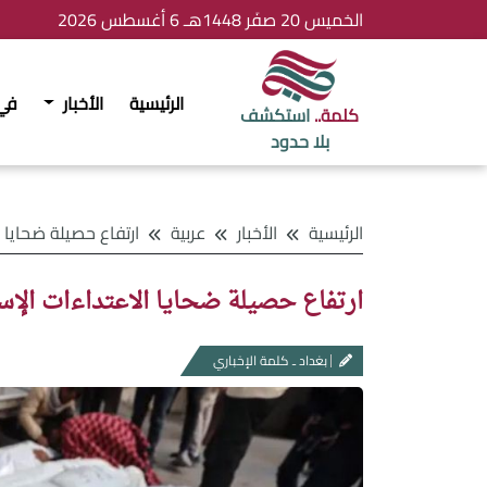
الخميس 20 صفَر 1448هـ 6 أغسطس 2026
الرئيسية
الأخبار
في
كلمة..
استكشف
بلا حدود
الرئيسية
الأخبار
عربية
ارتفاع حصيلة ضحايا الاعتداءات ا
ارتفاع حصيلة ضحايا الاعتداءات الإسر
بغداد ـ كلمة الإخباري