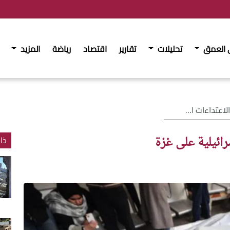
 العمق
تحليلات
تقارير
اقتصاد
رياضة
المزيد
لإسرائيلية على غزة
ائيلية على غزة
ذا