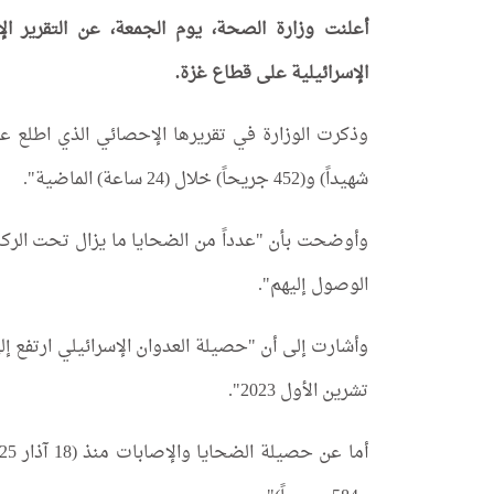
أعلنت وزارة الصحة، يوم الجمعة، عن التقرير ا
الإسرائيلية على قطاع غزة.
شهيداً) و(452 جريحاً) خلال (24 ساعة) الماضية".
وأوضحت بأن "عدداً من الضحايا ما يزال تحت الركا
الوصول إليهم".
تشرين الأول 2023".