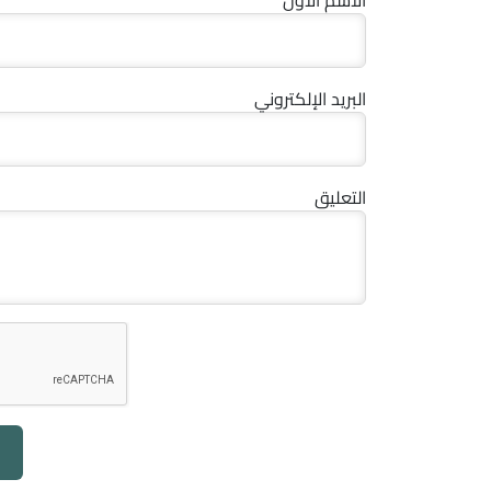
البريد الإلكتروني
التعليق