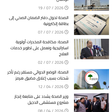
2026 / 07 / 19
الصحة تحول دفتر الضمان الصحي إلى
بطاقة إلكترونية
2026 / 07 / 07
الصحة: مكافحة المخدرات أولوية
استراتيجية ونعمل على تطوير خدمات
العلاج
2026 / 07 / 02
الصحة: الوضع الدوائي مستقر رغم تأخر
شحنات بسبب إغلاق مضيق هرمز
2026 / 04 / 12
وزير الصحة يشدد على متابعة إنجاز
مشروع مستشفى الدجيل
2026 / 04 / 08