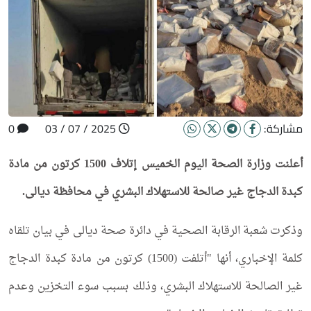
مشاركة:
2025 / 07 / 03
0
أعلنت وزارة الصحة اليوم الخميس إتلاف 1500 كرتون من مادة
كبدة الدجاج غير صالحة للاستهلاك البشري في محافظة ديالى.
وذكرت شعبة الرقابة الصحية في دائرة صحة ديالى
في بيان تلقاه
كلمة الإخباري، أنها "أتلفت (1500) كرتون من مادة كبدة الدجاج
غير الصالحة للاستهلاك البشري، وذلك بسبب سوء التخزين وعدم