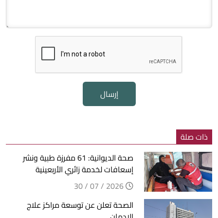
إرسال
ذات صلة
صحة الديوانية: 61 مفرزة طبية ونشر
إسعافات لخدمة زائري الأربعينية
2026 / 07 / 30
الصحة تعلن عن توسعة مراكز علاج
الإدمان