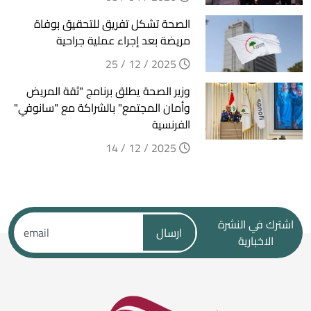
الصحة تشكل تفريق للتحقيق بوفاة
مريضة بعد إجراء عملية جراحية
2025 / 12 / 25
وزير الصحة يطلق برنامج "ثقة المريض
وأمان المجتمع" بالشراكة مع "سانوفي"
الفرنسية
2025 / 12 / 14
اشترك في النشرة
ارسال
الاخبارية