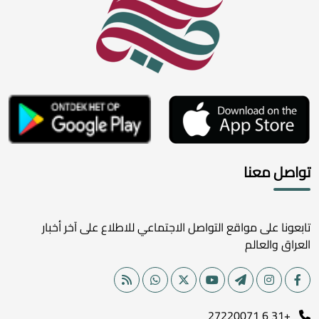
تواصل معنا
تابعونا على مواقع التواصل الاجتماعي للاطلاع على آخر أخبار
العراق والعالم
+31 6 27220071