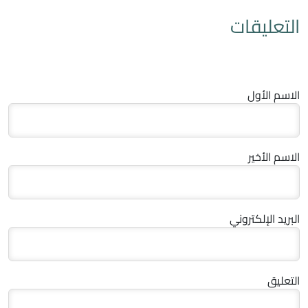
التعليقات
الاسم الأول
الاسم الأخير
البريد الإلكتروني
التعليق