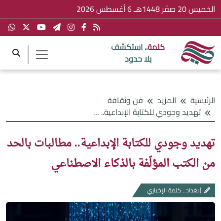
الخميس 20 صفَر 1448هـ 6 أغسطس 2026
كلمة..
استكشف
بلا حدود
الرئيسية
المزيد
فن وثقافة
تهديد وجودي للكتابة الإبداعية.. مطالبات بالحد من الكتب المؤلّفة بالذكاء الاصطناعي
تهديد وجودي للكتابة الإبداعية.. مطالبات بالحد
من الكتب المؤلّفة بالذكاء الاصطناعي
بغداد ـ كلمة الإخباري