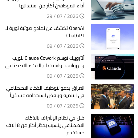
أداء الموظفين أكثر من استبدالها
2026 / 07 / 29
‏OpenAI تكشف عن نماذج صوتية ثورية لـ
ChatGPT
2026 / 07 / 09
أنثروبيك توسع Claude Cowork للويب
والهواتف.. واستخدام الذكاء الاصطناعي
2026 / 07 / 09
العراق يدعو لتوظيف الذكاء الاصطناعي
في التنمية ويرفض استخدامه عسكرياً
2026 / 07 / 09
خلل في نظام الإشراف بالذكاء
الاصطناعي يتسبب بحظر أكثر من 8 آلاف
مستخدم