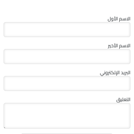
الاسم الأول
الاسم الأخير
البريد الإلكتروني
التعليق