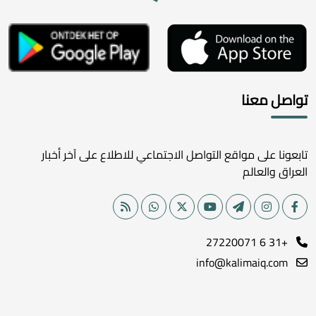
تواصل معنا
تابعونا على مواقع التواصل الاجتماعي للاطلاع على آخر أخبار
العراق والعالم
+31 6 27220071
info@kalimaiq.com