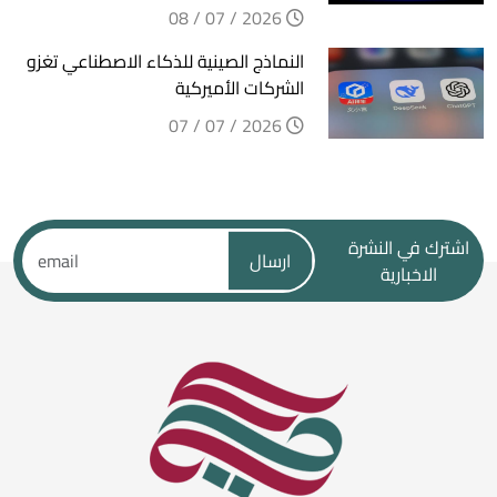
2026 / 07 / 08
النماذج الصينية للذكاء الاصطناعي تغزو
الشركات الأميركية
2026 / 07 / 07
اشترك في النشرة
ارسال
الاخبارية