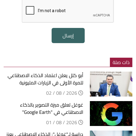
إرسال
ذات صلة
أبو كلل يعلن اعتماد الذكاء الاصطناعي
للمرة الأولى في الزيارات المليونية
2026 / 08 / 02
غوغل تعلق ميزة التصوير بالذكاء
الاصطناعي في "Google Earth"
2026 / 08 / 01
دراسة لـ"غوغل": الذكاء الاصطناعي يعزز