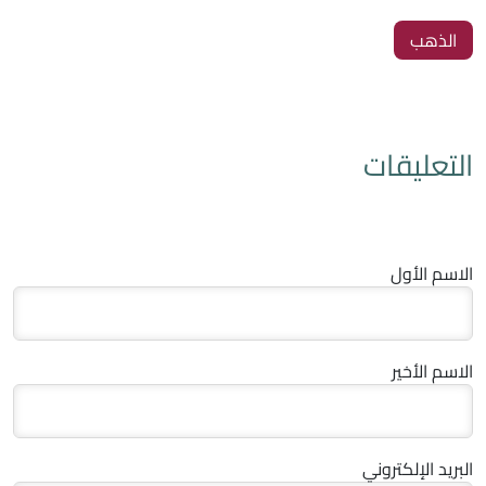
الذهب
التعليقات
الاسم الأول
الاسم الأخير
البريد الإلكتروني