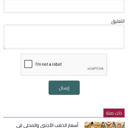
التعليق
إرسال
ذات صلة
أسعار الذهب الأجنبي والمحلي في