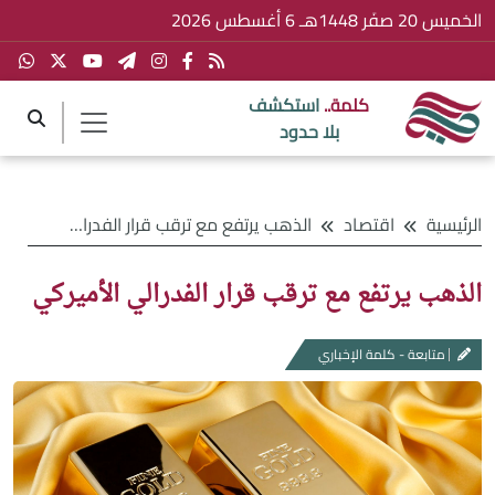
الخميس 20 صفَر 1448هـ 6 أغسطس 2026
كلمة..
استكشف
بلا حدود
الرئيسية
اقتصاد
الذهب يرتفع مع ترقب قرار الفدرالي الأميركي
الذهب يرتفع مع ترقب قرار الفدرالي الأميركي
متابعة - كلمة الإخباري