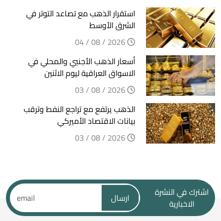
استقرار الذهب مع تصاعد التوتر في
الشرق الأوسط
2026 / 08 / 04
أسعار الذهب الأجنبي والمحلي في
الاسواق العراقية ليوم الاثنين
2026 / 08 / 03
الذهب يرتفع مع تراجع النفط وترقب
بيانات الاقتصاد الأميركي
2026 / 08 / 03
اشترك في النشرة
ارسال
الاخبارية