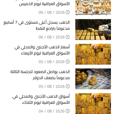
الأسواق العراقية ليوم الخميس
2026 / 08 / 06
الذهب يسجل أعلى مستوى في 7 أسابيع
مدعوماً بتراجع النفط
2026 / 08 / 06
أسعار الذهب الأجنبي والمحلي في
الأسواق العراقية ليوم الأربعاء
2026 / 08 / 05
الذهب يواصل الصعود للجلسة الثالثة
مدعوماً بضعف الدولار
2026 / 08 / 05
أسواق الذهب الأجنبي والمحلي في
الأسواق العراقية ليوم الثلاثاء
2026 / 08 / 04