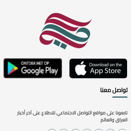
تواصل معنا
تابعونا على مواقع التواصل الاجتماعي للاطلاع على آخر أخبار
العراق والعالم