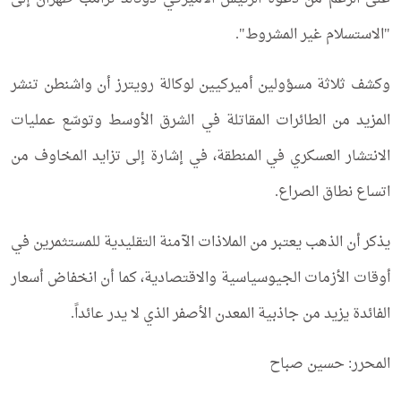
"الاستسلام غير المشروط".
وكشف ثلاثة مسؤولين أميركيين لوكالة رويترز أن واشنطن تنشر
المزيد من الطائرات المقاتلة في الشرق الأوسط وتوسّع عمليات
الانتشار العسكري في المنطقة، في إشارة إلى تزايد المخاوف من
اتساع نطاق الصراع.
يذكر أن الذهب يعتبر من الملاذات الآمنة التقليدية للمستثمرين في
أوقات الأزمات الجيوسياسية والاقتصادية، كما أن انخفاض أسعار
الفائدة يزيد من جاذبية المعدن الأصفر الذي لا يدر عائداً.
المحرر: حسين صباح