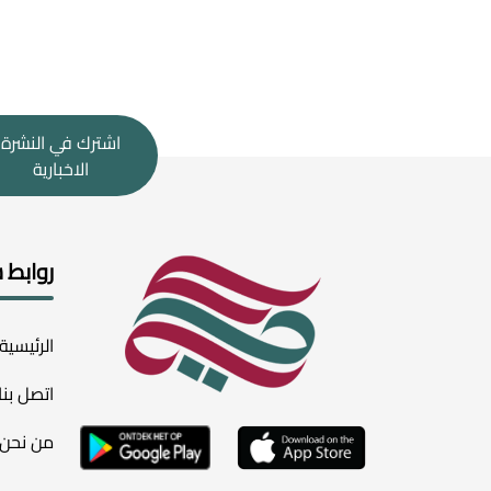
اشترك في النشرة
الاخبارية
روابط 
الرئيسية
اتصل بنا
من نحن