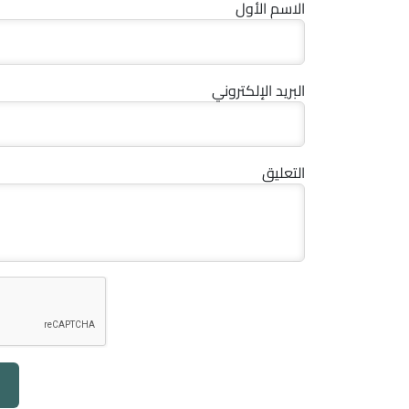
الاسم الأول
البريد الإلكتروني
التعليق