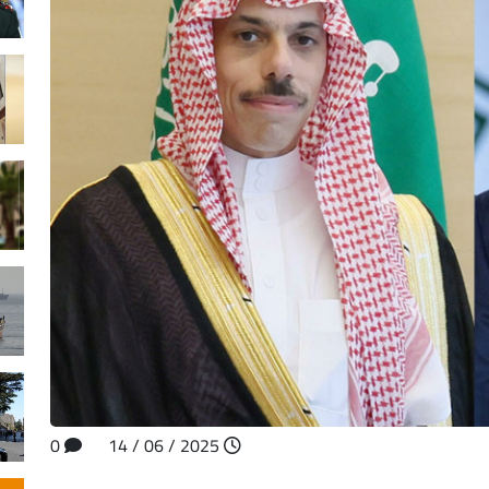
0
2025 / 06 / 14