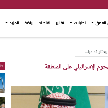
 العمق
تحليلات
تقارير
اقتصاد
رياضة
المزيد
وم الإسرائيلي على المنطقة
جوم الإسرائيلي على المنطقة
ذا