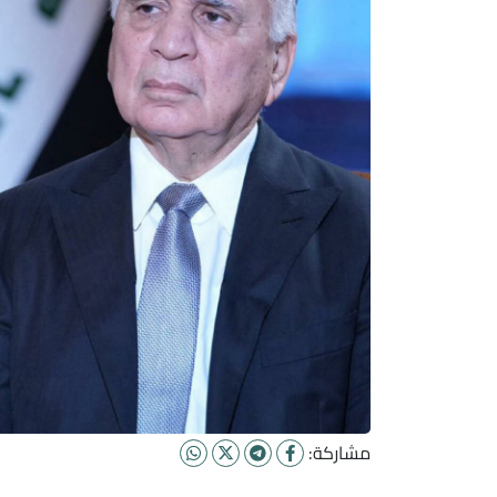
مشاركة: