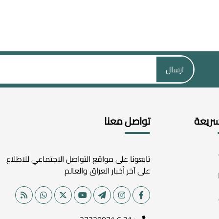
ارسال
سريعة
تواصل معنا
تابعونا على مواقع التواصل الاجتماعي للاطلاع
على آخر أخبار العراق والعالم