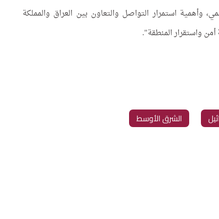
مي، وأهمية استمرار التواصل والتعاون بين العراق والمملكة
 أمن واستقرار المنطقة".
ئيل
‏الشرق الأوسط