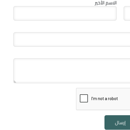
الاسم الأخير
إرسال