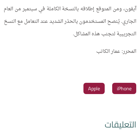
آيفون، ومن المتوقع إطلاقه بالنسخة الكاملة في سبتمبر من العام
الجاري. يُنصح المستخدمون بالحذر الشديد عند التعامل مع النسخ
التجريبية لتجنب هذه المشاكل.
المحرر: عمار الكاتب
التعليقات