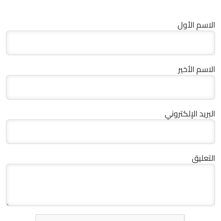
الاسم الأول
الاسم الأخير
البريد الإلكتروني
التعليق