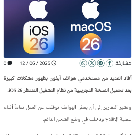
مشاركة:
2025 / 06 / 12
0
أفاد العديد من مستخدمي هواتف آيفون بظهور مشكلات كبيرة
بعد تحميل النسخة التجريبية من نظام التشغيل المنتظر iOS 26.
وتشير التقارير إلى أن بعض الهواتف توقفت عن العمل تماماً أثناء
عملية الإقلاع ودخلت في وضع الشحن الدائم.