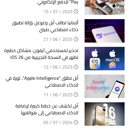
Pay" للدفع الإلكتروني
2025 / 07 / 15
ألمانيا تطالب أبل وغوغل بإزالة تطبيق
ذكاء اصطناعي صيني
2025 / 06 / 27
تحذير لمستخدمي آيفون: مشاكل خطيرة
تظهر في النسخة التجريبية من iOS 26
2025 / 06 / 12
أبل تطلق "Apple Intelligence".. ثورة في
الذكاء الاصطناعي
2025 / 06 / 11
أبل تكشف عن خطط كبيرة لإضافة
الذكاء الاصطناعي إلى هواتفها
2024 / 07 / 05