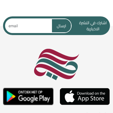
اشترك في النشرة
ارسال
الاخبارية