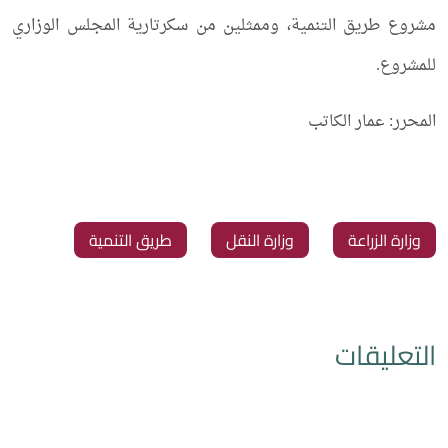
مشروع طريق التنمية، وممثلين من سكرتارية المجلس الوزاري
للمشروع.
المحرر: عمار الكاتب
وزارة الزراعة
وزارة النقل
طريق التنمية
التعليقات