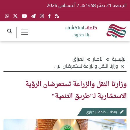
الجمعة 21 صفَر 1448هـ 7 أغسطس 2026
كلمة..
استكشف
بلا حدود
الرئيسية
الأخبار
العراق
وزارتا النقل والزراعة تستعرضان الرؤية الاستشارية لـ"طريق التنمية"
وزارتا النقل والزراعة تستعرضان الرؤية
الاستشارية لـ"طريق التنمية"
بغداد - كلمة الإخباري