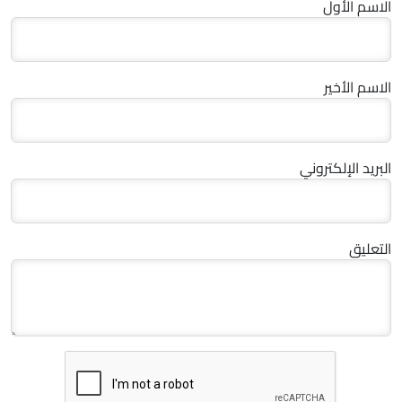
الاسم الأول
الاسم الأخير
البريد الإلكتروني
التعليق