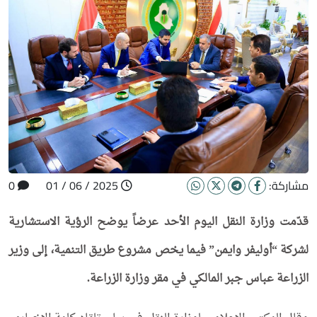
مشاركة:
2025 / 06 / 01
0
قدّمت وزارة النقل اليوم الأحد عرضاً يوضح الرؤية الاستشارية
لشركة “أوليفر وايمن” فيما يخص مشروع طريق التنمية، إلى وزير
الزراعة عباس جبر المالكي في مقر وزارة الزراعة.