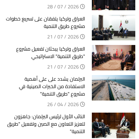
2026 / 07 / 28
العراق وتركيا يتفقان على تسريع خطوات
مشروع طريق التنمية
2026 / 07 / 21
العراق وتركيا يبحثان تفعيل مشروع
"طريق التنمية" الاستراتيجي
2026 / 07 / 21
البرلمان يشدد على على أهمية
الاستفادة من الخبرات الصينية في
مشروع "طريق التنمية"
2026 / 04 / 26
النائب الأول لرئيس البرلمان: جاهزون
لتعزيز التعاون مع الصين وتفعيل "طريق
التنمية"