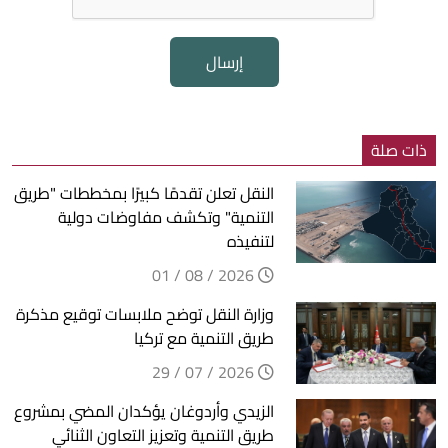
إرسال
ذات صلة
النقل تعلن تقدمًا كبيرًا بمخططات "طريق
التنمية" وتكشف مفاوضات دولية
لتنفيذه
2026 / 08 / 01
وزارة النقل توضح ملابسات توقيع مذكرة
طريق التنمية مع تركيا
2026 / 07 / 29
الزيدي وأردوغان يؤكدان المضي بمشروع
طريق التنمية وتعزيز التعاون الثنائي