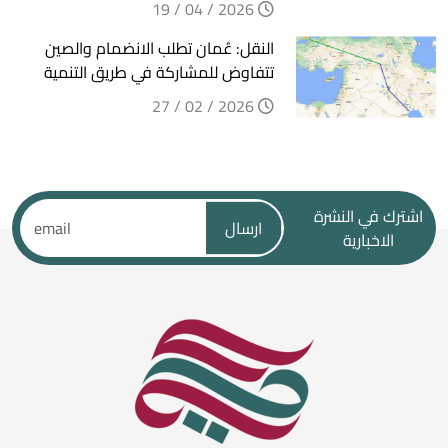
2026 / 04 / 19
النقل: عُمان تطلب الانضمام والصين
تتفاوض للمشاركة في طريق التنمية
2026 / 02 / 27
اشترك في النشرة
ارسال
الاخبارية