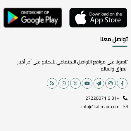
تواصل معنا
تابعونا على مواقع التواصل الاجتماعي للاطلاع على آخر أخبار
العراق والعالم
+31 6 27220071
info@kalimaiq.com