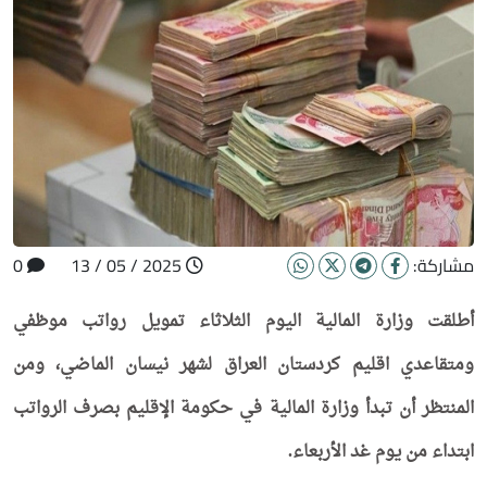
مشاركة:
2025 / 05 / 13
0
أطلقت وزارة المالية اليوم الثلاثاء تمويل رواتب موظفي
ومتقاعدي اقليم كردستان العراق لشهر نيسان الماضي، ومن
المنتظر أن تبدأ وزارة المالية في حكومة الإقليم بصرف الرواتب
ابتداء من يوم غد الأربعاء.