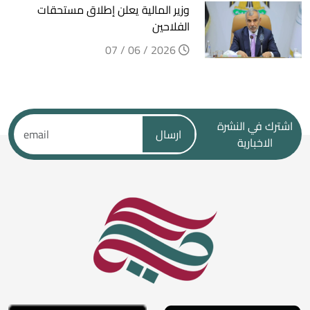
وزير المالية يعلن إطلاق مستحقات
الفلاحين
2026 / 06 / 07
اشترك في النشرة
ارسال
الاخبارية