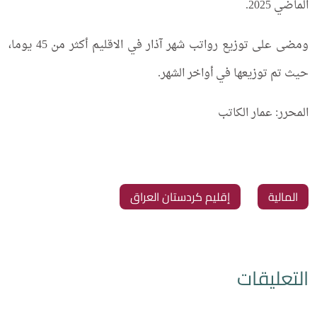
الماضي 2025.
ومضى على توزيع رواتب شهر آذار في الاقليم أكثر من 45 يوما،
حيث تم توزيعها في أواخر الشهر.
المحرر: عمار الكاتب
المالية
إقليم كردستان العراق
التعليقات