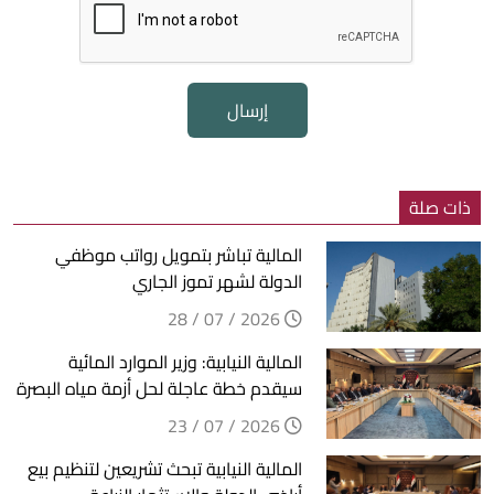
إرسال
ذات صلة
المالية تباشر بتمويل رواتب موظفي
الدولة لشهر تموز الجاري
2026 / 07 / 28
المالية النيابية: وزير الموارد المائية
سيقدم خطة عاجلة لحل أزمة مياه البصرة
2026 / 07 / 23
المالية النيابية تبحث تشريعين لتنظيم بيع