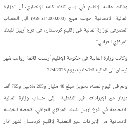
وقالت مالية الإقليم في بيان تلقاه كلمة الإخباري، أن "وزارة
المالية الاتحادية حولت مبلغ (959.514.000.000) الى الحساب
المصرفي لوزارة المالية في إقليم كردستان، في فرع أربيل للبنك
المركزي العراقي”.
وكانت وزارة المالية في حكومة الإقليم أرسلت قائمة رواتب شهر
نيسان الى المالية الاتحادية، يوم 22/4/2025.
وتم في اليوم نفسه، تحويل مبلغ 48 مليارا و205 ملايين و765 ألف
دينار من الإيرادات غير النفطية إلى حساب وزارة المالية
الاتحادية في فرع اربيل للبنك المركزي العراقي، كحصة الخزينة
الاتحادية من الإيرادات غير النفطية لإقليم كردستان لشهر آذار