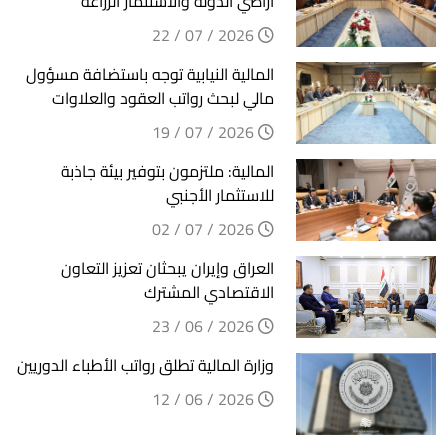
أراضي الدولة والاستثمار الزراعة
2026 / 07 / 22
المالية النيابية توجه باستضافة مسؤول
مالي لبحث رواتب العقود والعلاوات
2026 / 07 / 19
المالية: ملتزمون بتوفير بيئة جاذبة
للاستثمار الأجنبي
2026 / 07 / 02
العراق وإيران يبحثان تعزيز التعاون
الاقتصادي المشترك
2026 / 06 / 23
وزارة المالية تطلق رواتب الأطباء الدوريين
2026 / 06 / 12