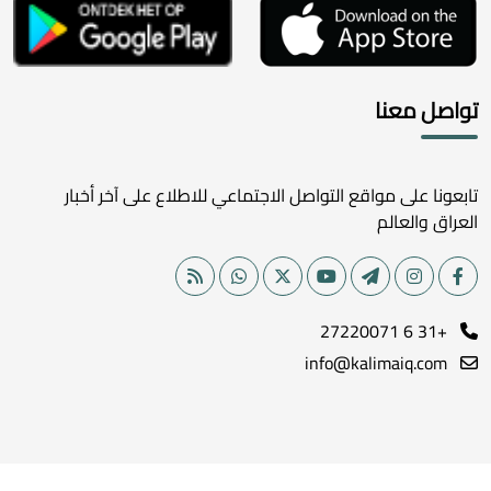
تواصل معنا
تابعونا على مواقع التواصل الاجتماعي للاطلاع على آخر أخبار
العراق والعالم
+31 6 27220071
info@kalimaiq.com