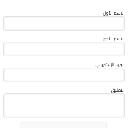
الاسم الأول
الاسم الأخير
البريد الإلكتروني
التعليق