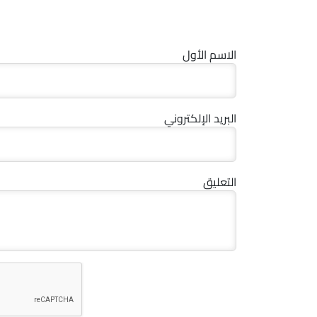
الاسم الأول
البريد الإلكتروني
التعليق