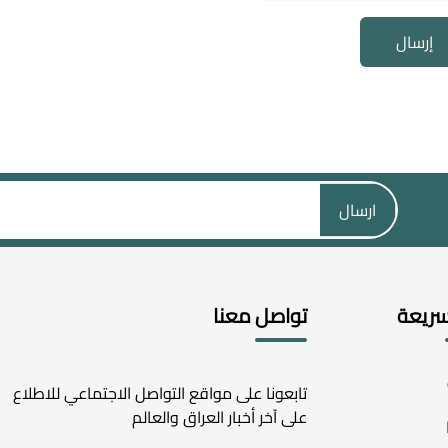
إرسال
ارسال
سريعة
تواصل معنا
تابعونا على مواقع التواصل الاجتماعي للاطلاع
على آخر أخبار العراق والعالم