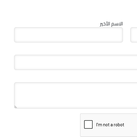
الاسم الأخير