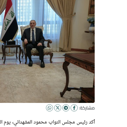
مشاركة:
أكد رئيس مجلس النواب محمود المشهداني، يوم الث