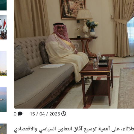
0
2025 / 04 / 15
لاثاء، على أهمية توسيع آفاق التعاون السياسي والاقتصادي