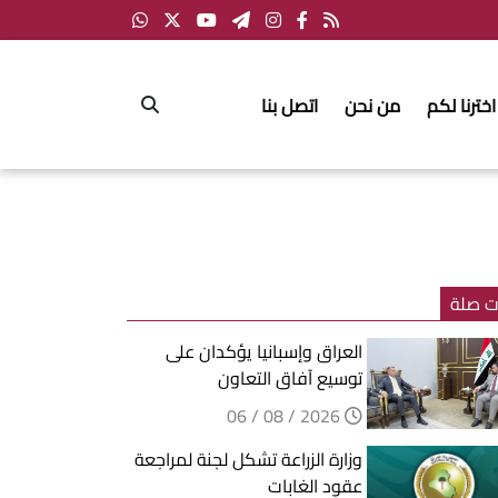
اخترنا لكم
من نحن
اتصل بنا
ت صلة
العراق وإسبانيا يؤكدان على
توسيع آفاق التعاون
2026 / 08 / 06
وزارة الزراعة تشكل لجنة لمراجعة
عقود الغابات