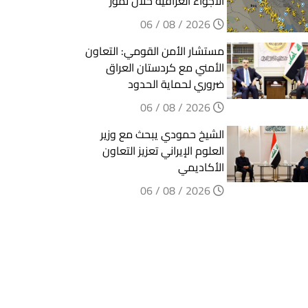
الأجواء العراقية خلال تموز
2026 / 08 / 06
مستشار الأمن القومي: التعاون
الأمني مع كردستان العراق
ضروري لحماية الحدود
2026 / 08 / 06
الشيخ حمودي يبحث مع وزير
العلوم الإيراني تعزيز التعاون
الأكاديمي
2026 / 08 / 06