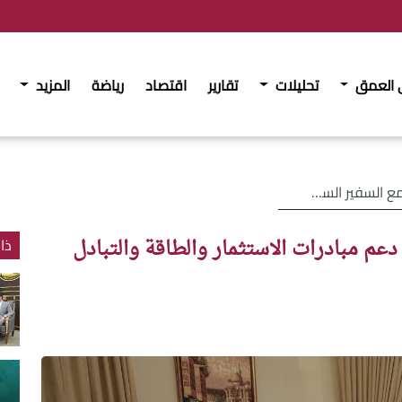
 العمق
تحليلات
تقارير
اقتصاد
رياضة
المزيد
لاستثمار والطاقة والتبادل التجاري
عم مبادرات الاستثمار والطاقة والتبادل
ذا