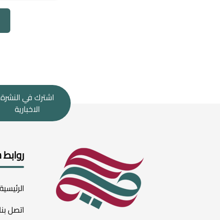
اشترك في النشرة
الاخبارية
روابط 
الرئيسية
اتصل بنا