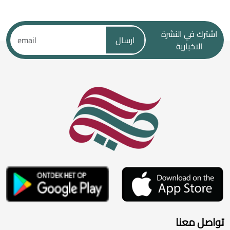
اشترك في النشرة
ارسال
الاخبارية
تواصل معنا