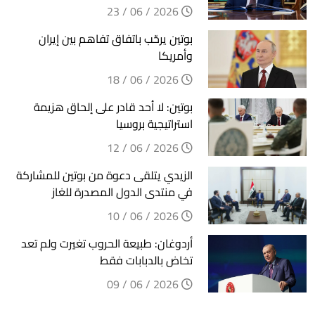
2026 / 06 / 23
بوتين يرحّب باتفاق تفاهم بين إيران
وأمريكا
2026 / 06 / 18
بوتين: لا أحد قادر على إلحاق هزيمة
استراتيجية بروسيا
2026 / 06 / 12
الزيدي يتلقى دعوة من بوتين للمشاركة
في منتدى الدول المصدرة للغاز
2026 / 06 / 10
أردوغان: طبيعة الحروب تغيرت ولم تعد
تخاض بالدبابات فقط
2026 / 06 / 09