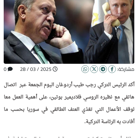
مشاركة:
2025 / 03 / 28
0
أكد الرئيس التركي رجب طيب أردوغان اليوم الجمعة عبر اتصال
هاتفي مع نظيره الروسي فلاديمير بوتين، على أهمية العمل معا
لوقف الأعمال التي تغذي العنف الطائفي في سوريا بحسب ما
أفادت به الرئاسة التركية.