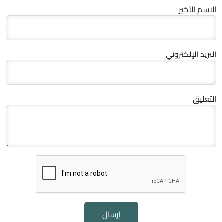
الاسم الأخير
البريد الإلكتروني
التعليق
إرسال