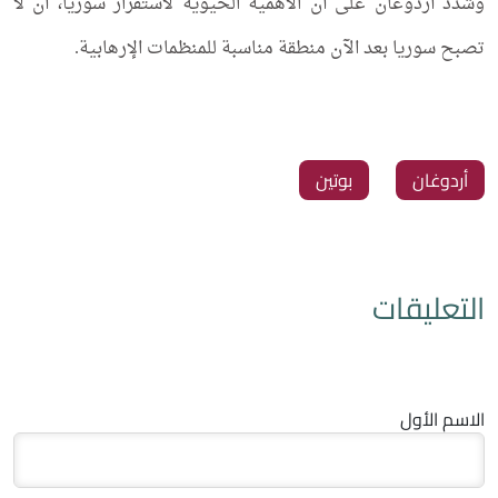
وشدد أردوغان على أن الأهمية الحيوية لاستقرار سوريا، أن لا
تصبح سوريا بعد الآن منطقة مناسبة للمنظمات الإرهابية.
أردوغان
بوتين
التعليقات
الاسم الأول