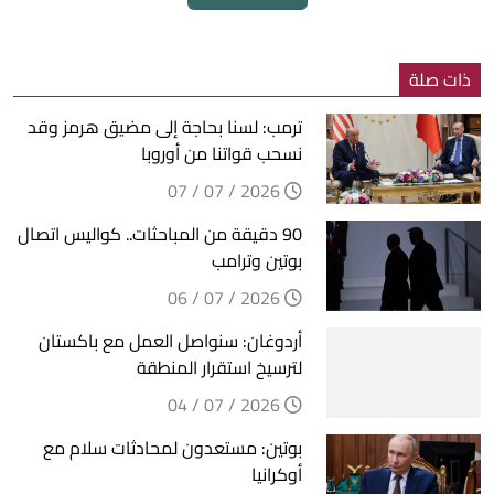
ذات صلة
ترمب: لسنا بحاجة إلى مضيق هرمز وقد
نسحب قواتنا من أوروبا
2026 / 07 / 07
90 دقيقة من المباحثات.. كواليس اتصال
بوتين وترامب
2026 / 07 / 06
أردوغان: سنواصل العمل مع باكستان
لترسيخ استقرار المنطقة
2026 / 07 / 04
بوتين: مستعدون لمحادثات سلام مع
أوكرانيا