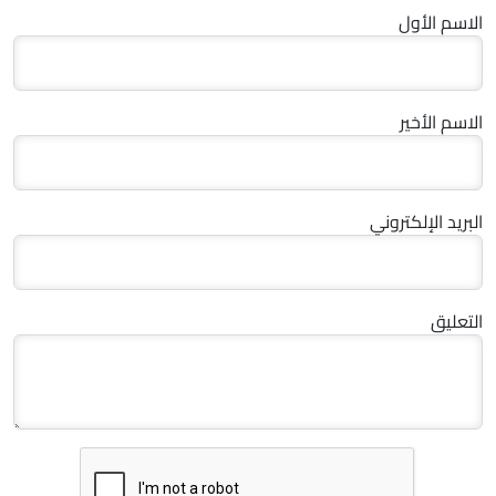
الاسم الأول
الاسم الأخير
البريد الإلكتروني
التعليق