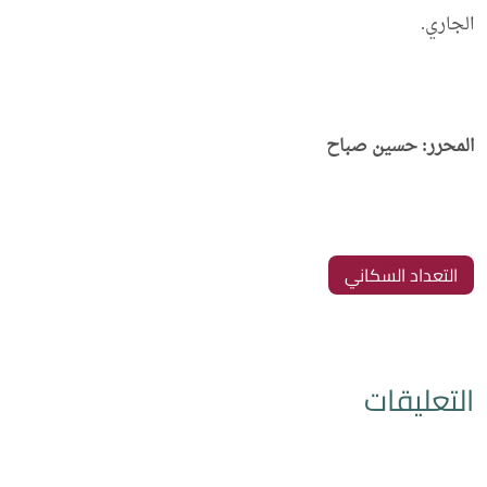
الجاري.
المحرر: حسين صباح
التعداد السكاني
التعليقات