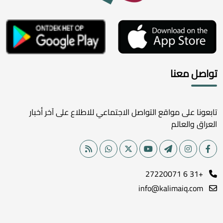
تواصل معنا
تابعونا على مواقع التواصل الاجتماعي للاطلاع على آخر أخبار
العراق والعالم
+31 6 27220071
info@kalimaiq.com