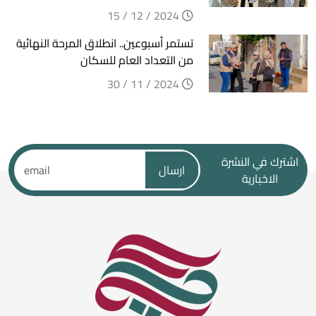
2024 / 12 / 15
تستمر أسبوعين.. انطلاق المرحة النهائية
من التعداد العام للسكان
2024 / 11 / 30
اشترك في النشرة
ارسال
الاخبارية