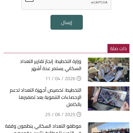
إرسال
ذات صلة
وزارة التخطيط: إنجاز تقارير التعداد
السكاني يستمر عدة أشهر
2026 / 04 / 11
التخطيط: تخصيص أجهزة التعداد لدعم
الإحصاءات التنموية بعد تصفيرها
بالكامل
2025 / 06 / 25
موظفو التعداد السكاني ينظمون وقفة