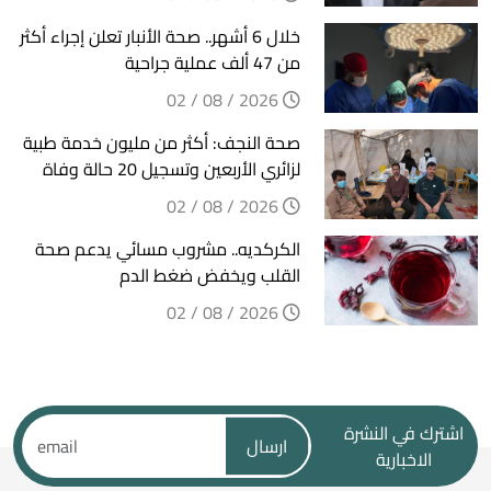
خلال 6 أشهر.. صحة الأنبار تعلن إجراء أكثر
من 47 ألف عملية جراحية
2026 / 08 / 02
صحة النجف: أكثر من مليون خدمة طبية
لزائري الأربعين وتسجيل 20 حالة وفاة
2026 / 08 / 02
الكركديه.. مشروب مسائي يدعم صحة
القلب ويخفض ضغط الدم
2026 / 08 / 02
اشترك في النشرة
ارسال
الاخبارية