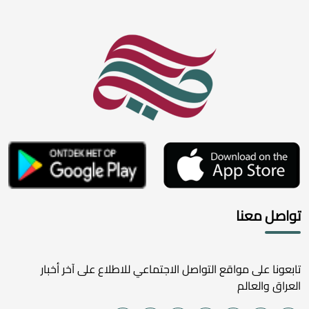
تواصل معنا
تابعونا على مواقع التواصل الاجتماعي للاطلاع على آخر أخبار
العراق والعالم