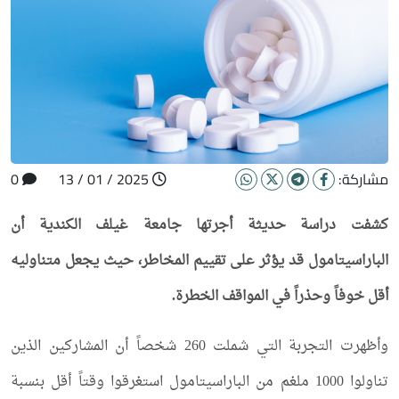
مشاركة:
2025 / 01 / 13
0
كشفت دراسة حديثة أجرتها جامعة غيلف الكندية أن
الباراسيتامول قد يؤثر على تقييم المخاطر، حيث يجعل متناوليه
أقل خوفاً وحذراً في المواقف الخطرة.
وأظهرت التجربة التي شملت 260 شخصاً أن المشاركين الذين
تناولوا 1000 ملغم من الباراسيتامول استغرقوا وقتاً أقل بنسبة