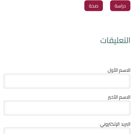
دراسة
صحة
التعليقات
الاسم الأول
الاسم الأخير
البريد الإلكتروني