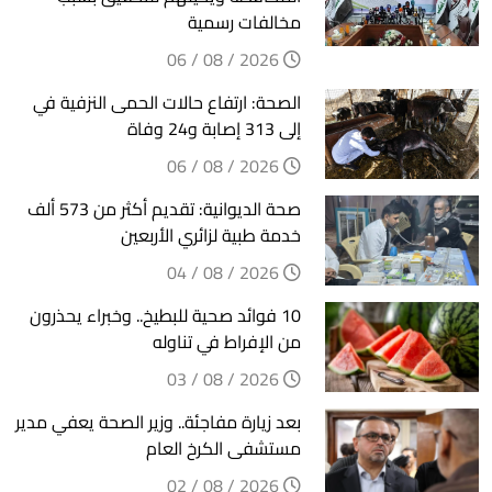
مخالفات رسمية
2026 / 08 / 06
الصحة: ارتفاع حالات الحمى النزفية في
إلى 313 إصابة و24 وفاة
2026 / 08 / 06
صحة الديوانية: تقديم أكثر من 573 ألف
خدمة طبية لزائري الأربعين
2026 / 08 / 04
10 فوائد صحية للبطيخ.. وخبراء يحذرون
من الإفراط في تناوله
2026 / 08 / 03
بعد زيارة مفاجئة.. وزير الصحة يعفي مدير
مستشفى الكرخ العام
2026 / 08 / 02