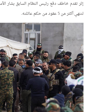
لتنهي أكثر من 5 عقود من حكم عائلته.