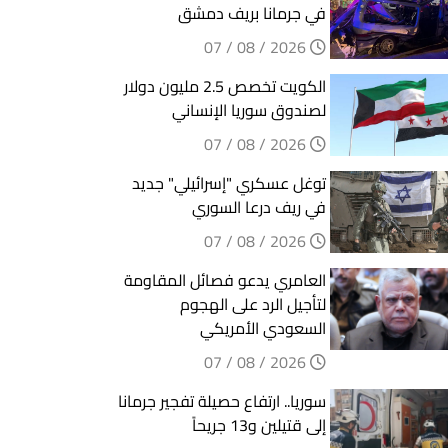
في جرمانا بريف دمشق
2026 / 08 / 07
الكويت تخصص 2.5 مليون دولار
لصندوق سوريا الإنساني
2026 / 08 / 07
توغل عسكري "إسرائيلي" جديد
في ريف درعا السوري
2026 / 08 / 07
العامري يدعو فصائل المقاومة
لتأجيل الرد على الهجوم
السعودي الأمريكي
2026 / 08 / 07
سوريا.. ارتفاع حصيلة تفجير جرمانا
إلى قتيلين و13 جريحاً