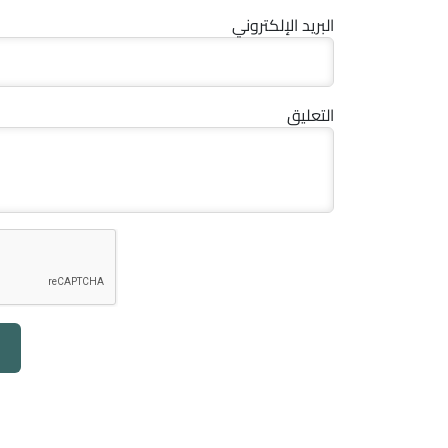
البريد الإلكتروني
التعليق