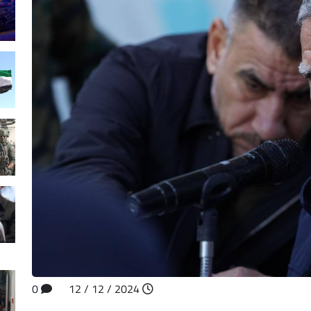
0
2024 / 12 / 12