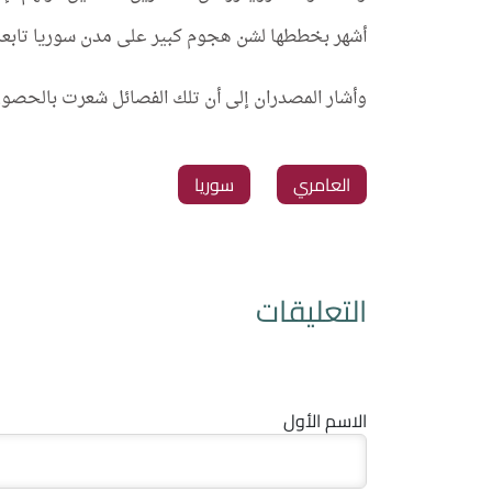
أشهر بخططها لشن هجوم كبير على مدن سوريا تابعة 
وأشار المصدران إلى أن تلك الفصائل شعرت بالحصول
العامري
سوريا
التعليقات
الاسم الأول