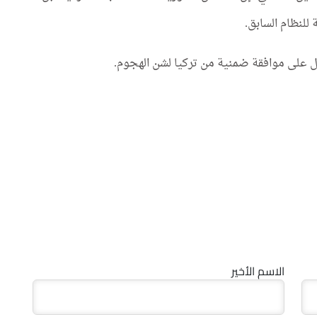
للنظام السابق.
 على موافقة ضمنية من تركيا لشن الهجوم.
الاسم الأخير