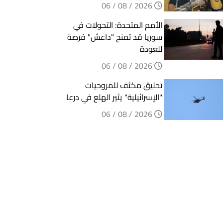
2026 / 08 / 06
الأمم المتحدة: التحولات في
سوريا قد تمنح "داعش" فرصة
للعودة
2026 / 08 / 06
تحليق مكثف للمروحيات
"الإسرائيلية" يثير الهلع في درعا
2026 / 08 / 06