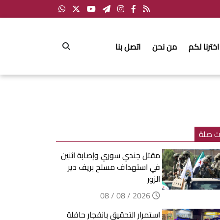
اخترنا لكم
من نحن
اتصل بنا
ت صلة
مقتل جندي سوري وإصابة اثنين
في استهداف مسلح بريف دير
الزور
2026 / 08 / 08
استمرار التحقيق بانفجار حافلة