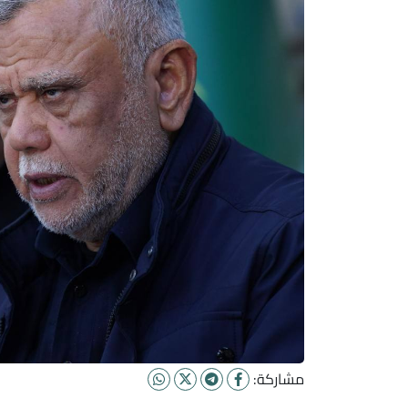
مشاركة: