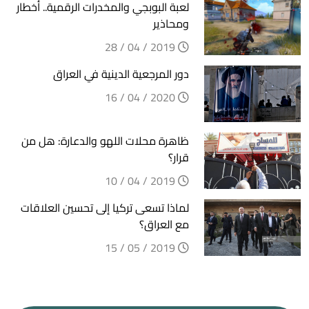
لعبة البوبجي والمخدرات الرقمية.. أخطار
ومحاذير
2019 / 04 / 28
دور المرجعية الدينية في العراق
2020 / 04 / 16
ظاهرة محلات اللهو والدعارة: هل من
قرار؟
2019 / 04 / 10
لماذا تسعى تركيا إلى تحسين العلاقات
مع العراق؟
2019 / 05 / 15