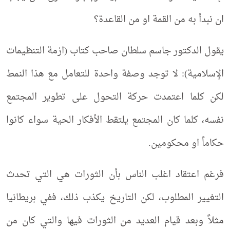
ان نبدأ به من القمة او من القاعدة؟
يقول الدكتور جاسم سلطان صاحب كتاب (ازمة التنظيمات
الإسلامية): لا توجد وصفة واحدة للتعامل مع هذا النمط
لكن كلما اعتمدت حركة التحول على تطوير المجتمع
نفسه، كلما كان المجتمع يلتقط الأفكار الحية سواء كانوا
حكاماً او محكومين.
فرغم اعتقاد اغلب الناس بأن الثورات هي التي تحدث
التغيير المطلوب، لكن التاريخ يكذب ذلك، ففي بريطانيا
مثلاً وبعد قيام العديد من الثورات فيها والتي كان من