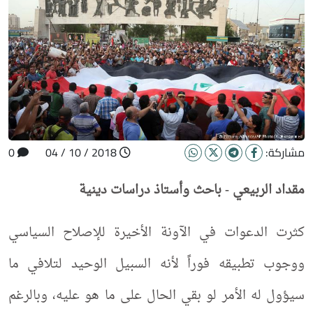
مشاركة:
2018 / 10 / 04
0
مقداد الربيعي
-
باحث وأستاذ دراسات دينية
كثرت الدعوات في الآونة الأخيرة للإصلاح السياسي
ووجوب تطبيقه فوراً لأنه السبيل الوحيد لتلافي ما
سيؤول له الأمر لو بقي الحال على ما هو عليه، وبالرغم