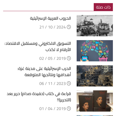
ذات صلة
الحروب العربية الإسرائيلية
2024 / 10 / 21
التسويق الالكتروني ومستقبل الاقتصاد:
الأرقام لا تكذب
2019 / 05 / 02
الحرب الإسرائيلية على مدينة غزة:
أهدافها ونتائجها المتوقعة
2023 / 11 / 06
قراءة في كتاب (حفيدة صدام) حرير بعد
(التحرير)!!
2019 / 04 / 01