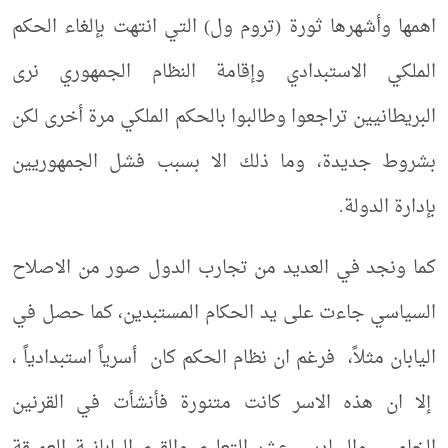
اهمها وأشهرها ثورة (تروم ول) التي انتهت بإلغاء الحكم
الملكي الاستبدادي وإقامة النظام الجمهوري نرى
البريطانيين تراجعوا وطالبوا بالحكم الملكي مرة أخرى لكن
بشروط جديدة، وما ذلك الا بسبب فشل الجمهوريين
بإدارة الدولة.
كما ونجد في العديد من تجارب الدول صور من الاصلاح
السياسي جاءت على يد الحكام المستبدين، كما حصل في
اليابان مثلاً، فرغم ان نظام الحكم كان أسرياً استبدادياً ،
إلا ان هذه الاسر كانت متنورة فأنشأت في القرنين