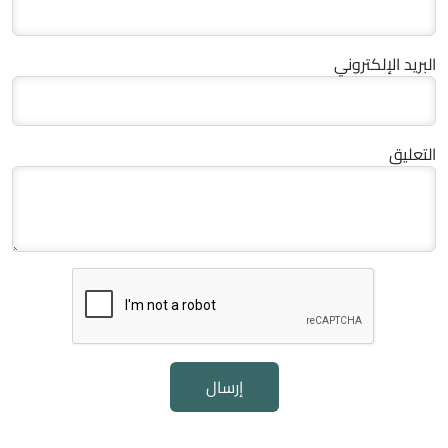
البريد الإلكتروني
التعليق
إرسال