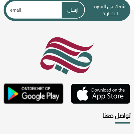
اشترك في النشرة
ارسال
الاخبارية
تواصل معنا