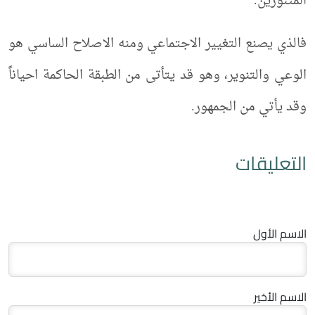
المتنورين.
فالذي يصنع التغيير الاجتماعي ومنه الاصلاح الساسي هو
الوعي والتنوير، وهو قد يتأتى من الطبقة الحاكمة احياناً
وقد يأتي من الجمهور.
التعليقات
الاسم الأول
الاسم الأخير