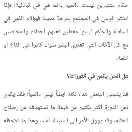
حكام متنورين ليست دائمية وانما هي في تبادلية؛ فإذا
انتشر الوعي في المجتمع بدرجة معينة فهؤلاء الذين في
السلطة والحكم ليسوا مغفلين ففيهم العقلاء والمخلصين
مع كل الآفات التي تعتري البشر سواء كانوا في القاع او
القمة.
هل الحل يكمن في الثورات؟
قد يتصور البعض هذا، لكنه ايضاً ليس دائمياً؛ فقد يكون
ثمن الثورة أكثر بكثير من قيمة ما تستهدفه من إصلاح
النظام، وقد يؤول الأمر الى استبداد أشد، وهذا ما نلاحظه