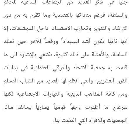
جلياً في فكر العديد من الجماعات الساعية للحكم
والسلطة، فرغم مناداتها بالتعددية وما تقوم به من دور
الارشاد والتنوير وتحارب الاستبداد داخل المجتمعات، إلا
انها ذاتها تكون أشد استبداداً ورفضاً للآخر حين تملك
السلطة، والأمثلة على ذلك كثيرة، نكتفي بالإشارة الى ما
قامت به جمعية الاتحاد والترقي العثمانية في بدايات
القرن العشرين، والتي انظم لها العديد من الشباب المسلم
ومن كافة المذاهب الدينية والتيارات الاجتماعية لكنها
سرعان ما أظهرت وجهاً قومياً يسارياً يخالف سائر
الجمعيات والافراد التي انظمت لها.